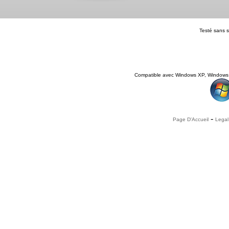
Testé sans 
Compatible avec Windows XP, Windows 
-
Page D'Accueil
Legal